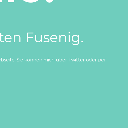
ten Fusenig.
seite. Sie können mich über Twitter oder per